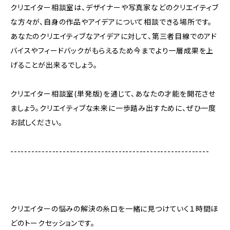
クリエイター相談室は、デザイナーや写真家などのクリエイティブ
な方々が、自身の作品やアイデアについて相談できる場所です。
あなたのクリエイティブなアイデアに対して、第三者目線でのアド
バイスやフィードバックがもらえるため今までより一層成果を上
げることが出来るでしょう。
クリエイター相談室(単発版)を通じて、あなたの才能を開花させ
ましょう。クリエイティブな未来に一歩踏み出すために、ぜひ一度
お試しください。
---------------------------------------------------------
クリエイターの悩みの解決の糸口を一緒に見つけていく１時間ほ
どのトークセッションです。