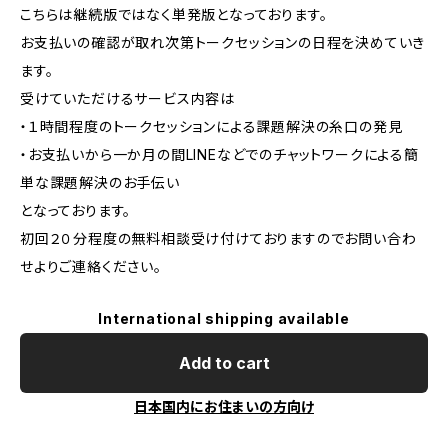
こちらは継続版ではなく単発版となっております。
お支払いの確認が取れ次第トークセッションの日程を決めていき
ます。
受けていただけるサービス内容は
・１時間程度のトークセッションによる課題解決の糸口の発見
・お支払いから一か月の間LINEなどでのチャットワークによる簡
単な課題解決のお手伝い
となっております。
初回２０分程度の無料相談受け付けておりますのでお問い合わ
せよりご連絡ください。
International shipping available
Add to cart
日本国内にお住まいの方向け