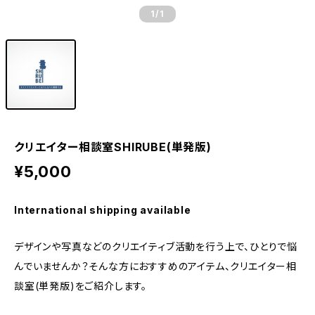
1
/1
クリエイター相談室SHIRUBE(単発版)
¥5,000
International shipping available
デザインや写真などのクリエイティブ活動を行う上で、ひとりで悩
んでいませんか？そんな方におすすめのアイテム、クリエイター相
談室(単発版)をご紹介します。