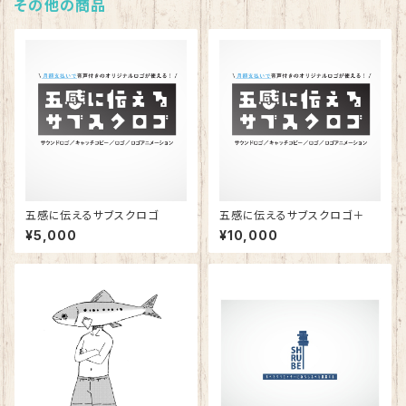
その他の商品
五感に伝えるサブスクロゴ
五感に伝えるサブスクロゴ＋
¥5,000
¥10,000