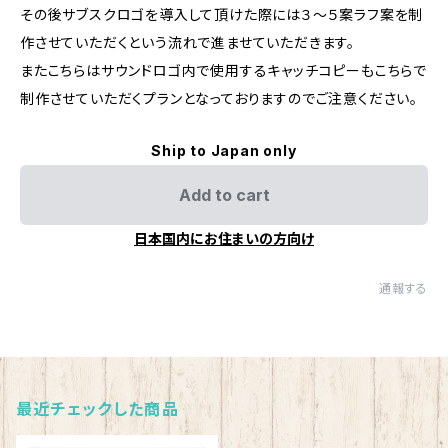
その後サブスクロゴを導入して頂けた際には３～５案ラフ案を制
作させていただくという流れで進ませていただきます。
またこちらはサウンドロゴ内で使用するキャッチコピーもこちらで
制作させていただくプランとなっておりますのでご注意ください。
Ship to Japan only
Add to cart
日本国内にお住まいの方向け
通報する
最近チェックした商品