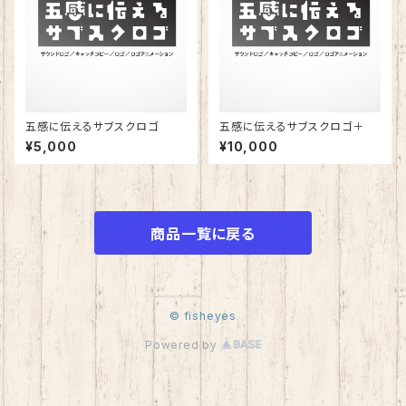
五感に伝えるサブスクロゴ
五感に伝えるサブスクロゴ＋
¥5,000
¥10,000
商品一覧に戻る
© fisheyes
Powered by