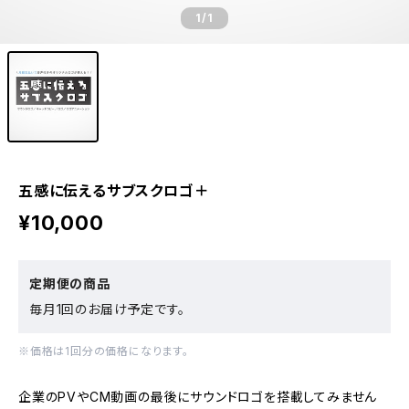
1
/1
五感に伝えるサブスクロゴ＋
¥10,000
定期便の商品
毎月1回のお届け予定です。
※価格は1回分の価格になります。
企業のPVやCM動画の最後にサウンドロゴを搭載してみません