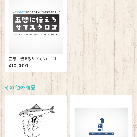
五感に伝えるサブスクロゴ＋
¥10,000
その他の商品