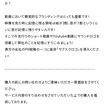
か？
動画において聴覚的なブランディングはとっても重要です！
映像を見た時に記憶に残る領域は絵が3割、音が７割というくら
いに音が記憶に残りやすいんです！
そこで今流行りのショート動画やYoutube動画にサウンドロゴを
搭載して御社のことを記憶にすりこみましょう！
貴方の会社のPR戦略の一つに是非「サブスクロゴ」を導入くださ
い！
---------------------------------------------------------
購入の前にお問い合わせよりご連絡いただき一度面談をさせてく
ださい。
サービス内容のすり合わせをさせていただいた上での購入を推
奨しております。