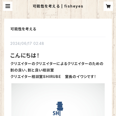
可能性を考える | fisheyes
可能性を考える
2024/06/17 02:48
こんにちは！
クリエイターのクリエイターによるクリエイターのための
割の良い、割と良い相談室
クリエイター相談室SHIRUBE 室長のイワシです！