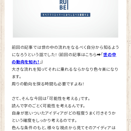
前回の記事では世の中の流れをなるべく自分から知るよう
になろうという話でした！（前回の記事はこちら➡️「
世の中
の動向を知れ！
」）
大きな流れを知ってそれに乗れるならかなり色々楽になり
ます。
周りの動向を探る時間も必要ですよね！
さて、そんな今回は「可能性を考える」です。
読んで字のごとく可能性を考えるんです。
自身が思いついたアイディアがどの程度うまく行きそうか
という確度をしっかり考えるのです。
色んな条件のもと、様々な視点から見てそのアイディアは