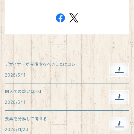
デザイナーが今後やるべきことはコレ
2026/5/11
個人での戦いは不利
2026/5/11
要素を分解して考える
2024/11/20